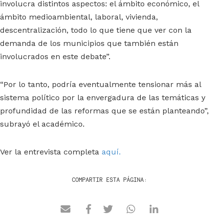
involucra distintos aspectos: el ámbito económico, el
ámbito medioambiental, laboral, vivienda,
descentralización, todo lo que tiene que ver con la
demanda de los municipios que también están
involucrados en este debate”.
“Por lo tanto, podría eventualmente tensionar más al
sistema político por la envergadura de las temáticas y
profundidad de las reformas que se están planteando”,
subrayó el académico.
Ver la entrevista completa
aquí.
COMPARTIR ESTA PÁGINA: