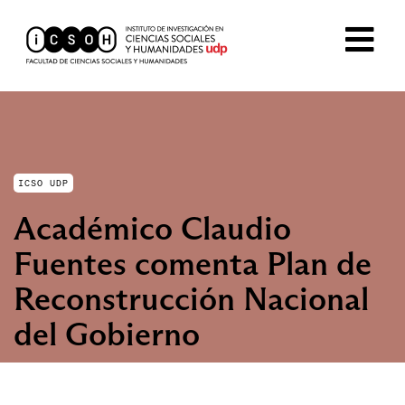
ICSO UDP
Académico Claudio
Fuentes comenta Plan de
Reconstrucción Nacional
del Gobierno