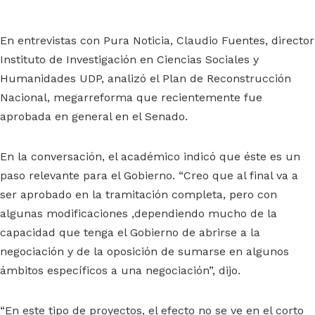
En entrevistas con Pura Noticia, Claudio Fuentes, director
Instituto de Investigación en Ciencias Sociales y
Humanidades UDP, analizó el Plan de Reconstrucción
Nacional, megarreforma que recientemente fue
aprobada en general en el Senado.
En la conversación, el académico indicó que éste es un
paso relevante para el Gobierno. “Creo que al final va a
ser aprobado en la tramitación completa, pero con
algunas modificaciones ,dependiendo mucho de la
capacidad que tenga el Gobierno de abrirse a la
negociación y de la oposición de sumarse en algunos
ámbitos específicos a una negociación”, dijo.
“En este tipo de proyectos, el efecto no se ve en el corto