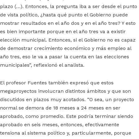
plazo (…). Entonces, la pregunta iba a ser desde el punto
de vista político, ¿hasta qué punto el Gobierno puede
mostrar resultados en el año dos y en el año tres? Y esto
es bien importante porque en el año tres va a existir
elección municipal. Entonces, si el Gobierno no es capaz
de demostrar crecimiento económico y más empleo al
año tres, eso le va a pasar la cuenta en las elecciones
municipales”, reflexionó el analista.
El profesor Fuentes también expresó que estos
megaproyectos involucran distintos ámbitos y que son
discutidos en plazos muy acotados. “O sea, un proyecto
normal se demora de 18 meses a 24 meses en ser
aprobado, como promedio. Este podría terminar siendo
aprobado en seis meses, entonces, efectivamente
tensiona al sistema político y, particularmente, porque