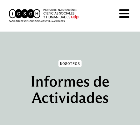
NOSOTROS
Informes de
Actividades