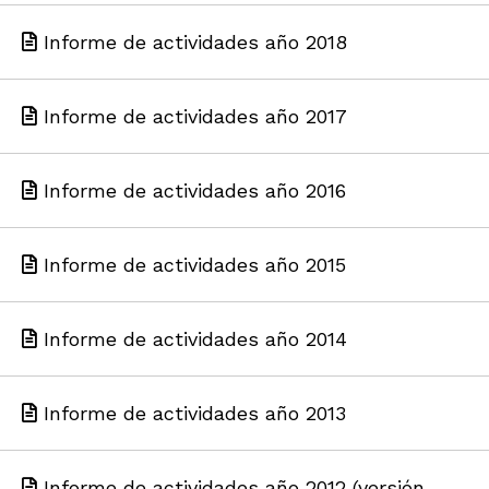
Informe de actividades año 2018
Informe de actividades año 2017
Informe de actividades año 2016
Informe de actividades año 2015
Informe de actividades año 2014
Informe de actividades año 2013
Informe de actividades año 2012 (versión