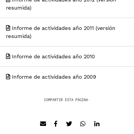
resumida)
Informe de actividades año 2011 (versión
resumida)
Informe de actividades año 2010
Informe de actividades año 2009
COMPARTIR ESTA PÁGINA: