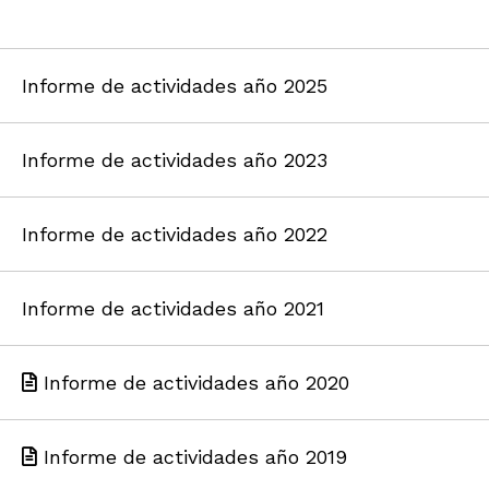
Informe de actividades año 2025
Informe de actividades año 2023
Informe de actividades año 2022
Informe de actividades año 2021
Informe de actividades año 2020
Informe de actividades año 2019