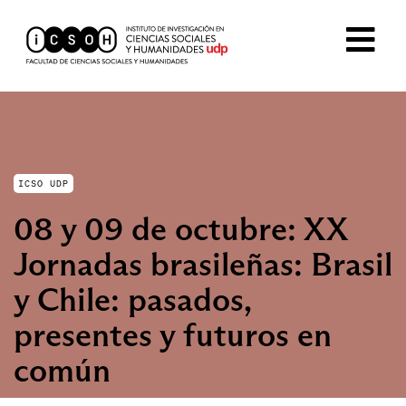
ICSO UDP
08 y 09 de octubre: XX
Jornadas brasileñas: Brasil
y Chile: pasados,
presentes y futuros en
común