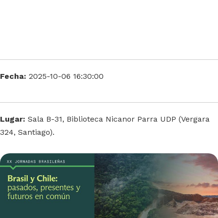
Fecha:
2025-10-06 16:30:00
Lugar:
Sala B-31, Biblioteca Nicanor Parra UDP (Vergara
324, Santiago).