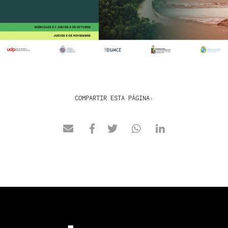
COMPARTIR ESTA PÁGINA: