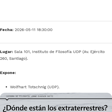
Fecha:
2026-05-11 18:30:00
Lugar:
Sala 101, Instituto de Filosofía UDP (Av. Ejército
260, Santiago).
Expone:
Wolfhart Totschnig (UDP).