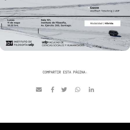
COMPARTIR ESTA PÁGINA: