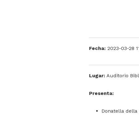
Fecha:
2023-03-28 1
Lugar:
Auditorio Bibl
Presenta:
Donatella della