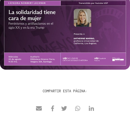
COMPARTIR ESTA PÁGINA: