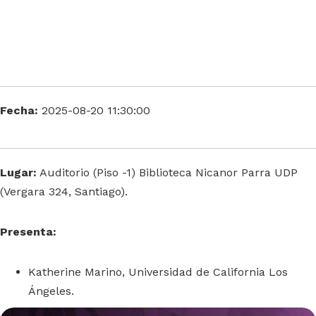
Fecha:
2025-08-20 11:30:00
Lugar:
Auditorio (Piso -1) Biblioteca Nicanor Parra UDP
(Vergara 324, Santiago).
Presenta:
Katherine Marino, Universidad de California Los
Ángeles.