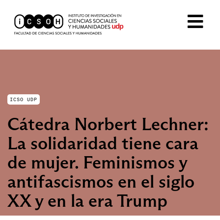
ICSO UDP
Cátedra Norbert Lechner:
La solidaridad tiene cara
de mujer. Feminismos y
antifascismos en el siglo
XX y en la era Trump