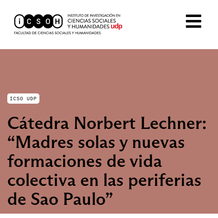
ICSO UDP
Cátedra Norbert Lechner:
“Madres solas y nuevas
formaciones de vida
colectiva en las periferias
de Sao Paulo”