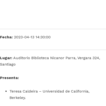
Fecha:
2023-04-13 14:30:00
Lugar:
Auditorio Biblioteca Nicanor Parra, Vergara 324,
Santiago
Presenta:
Teresa Caldeira – Universidad de California,
Berkeley.