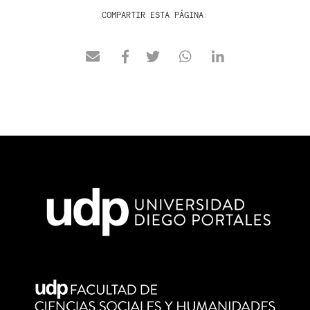
COMPARTIR ESTA PÁGINA: