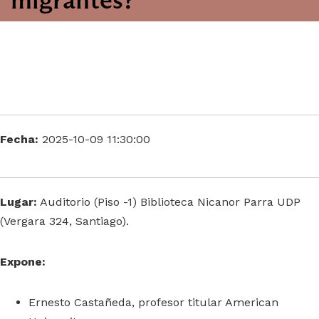
Fecha:
2025-10-09 11:30:00
Lugar:
Auditorio (Piso -1) Biblioteca Nicanor Parra UDP
(Vergara 324, Santiago).
Expone:
Ernesto Castañeda, profesor titular American