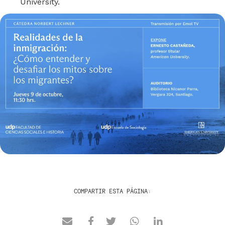
University.
COMPARTIR ESTA PÁGINA: