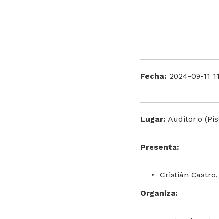
Fecha:
2024-09-11 11
Lugar:
Auditorio (Pis
Presenta:
Cristián Castro,
Organiza: