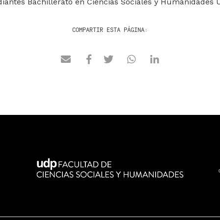
iantes Bachillerato en Ciencias Sociales y Humanidades 
COMPARTIR ESTA PÁGINA: