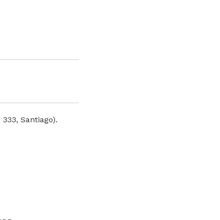
 333, Santiago).