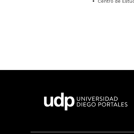
Centro de Estud