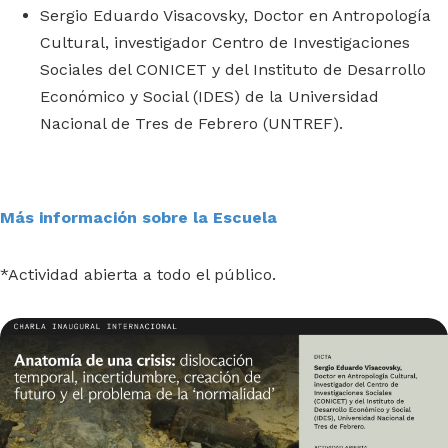
Sergio Eduardo Visacovsky, Doctor en Antropología
Cultural, investigador Centro de Investigaciones
Sociales del CONICET y del Instituto de Desarrollo
Económico y Social (IDES) de la Universidad
Nacional de Tres de Febrero (UNTREF).
Más información sobre la Escuela
*Actividad abierta a todo el público.