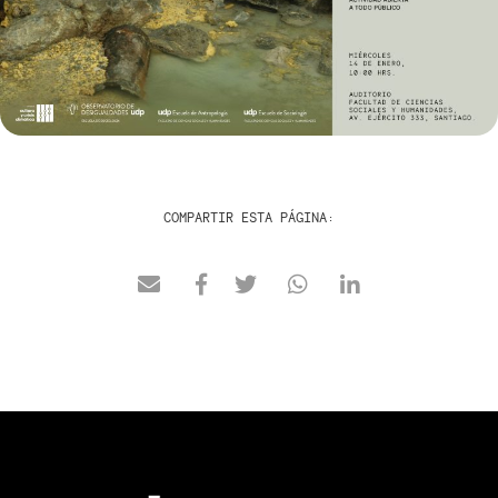
COMPARTIR ESTA PÁGINA: