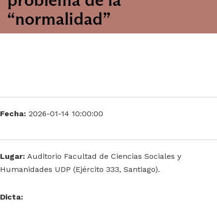
“normalidad”
Fecha:
2026-01-14 10:00:00
Lugar:
Auditorio Facultad de Ciencias Sociales y
Humanidades UDP (Ejército 333, Santiago).
Dicta: