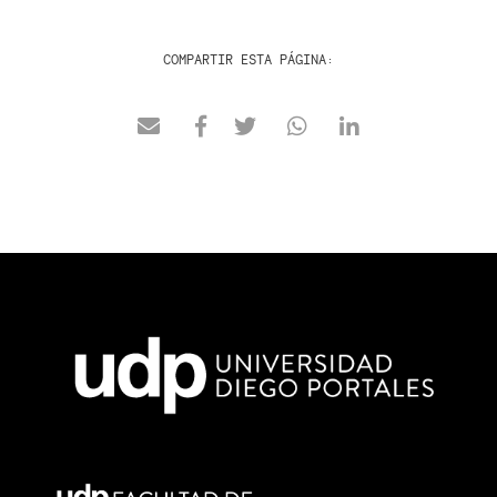
COMPARTIR ESTA PÁGINA: