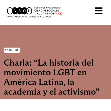
ICSO UDP
Charla: “La historia del
movimiento LGBT en
América Latina, la
academia y el activismo”