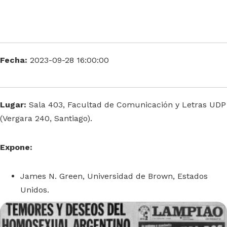
Fecha:
2023-09-28 16:00:00
Lugar:
Sala 403, Facultad de Comunicación y Letras UDP
(Vergara 240, Santiago).
Expone:
James N. Green, Universidad de Brown, Estados
Unidos.