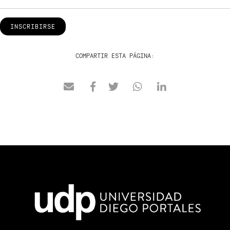
INSCRIBIRSE
COMPARTIR ESTA PÁGINA: