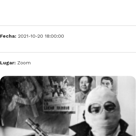
Fecha:
2021-10-20 18:00:00
Lugar:
Zoom