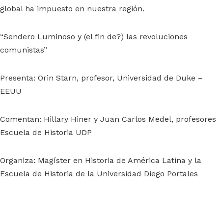
global ha impuesto en nuestra región.
“Sendero Luminoso y (el fin de?) las revoluciones
comunistas”
Presenta: Orin Starn, profesor, Universidad de Duke –
EEUU
Comentan: Hillary Hiner y Juan Carlos Medel, profesores
Escuela de Historia UDP
Organiza: Magíster en Historia de América Latina y la
Escuela de Historia de la Universidad Diego Portales