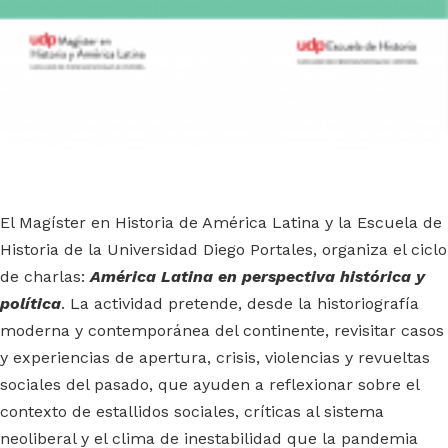
El Magíster en Historia de América Latina y la Escuela de
Historia de la Universidad Diego Portales, organiza el ciclo
de charlas:
América Latina en perspectiva histórica y
política
. La actividad pretende, desde la historiografía
moderna y contemporánea del continente, revisitar casos
y experiencias de apertura, crisis, violencias y revueltas
sociales del pasado, que ayuden a reflexionar sobre el
contexto de estallidos sociales, críticas al sistema
neoliberal y el clima de inestabilidad que la pandemia