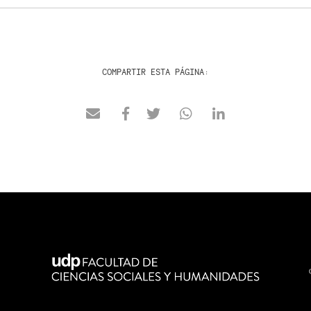
COMPARTIR ESTA PÁGINA: