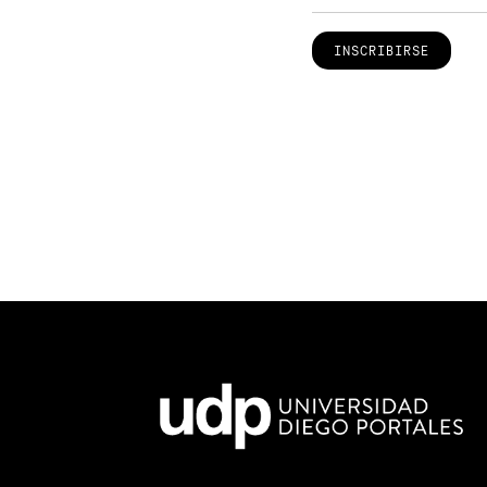
INSCRIBIRSE