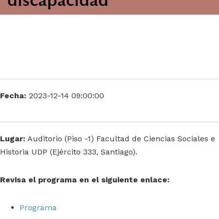
Fecha:
2023-12-14 09:00:00
Lugar:
Auditorio (Piso -1) Facultad de Ciencias Sociales e
Historia UDP (Ejército 333, Santiago).
Revisa el programa en el siguiente enlace:
Programa