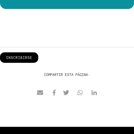
INSCRIBIRSE
COMPARTIR ESTA PÁGINA: