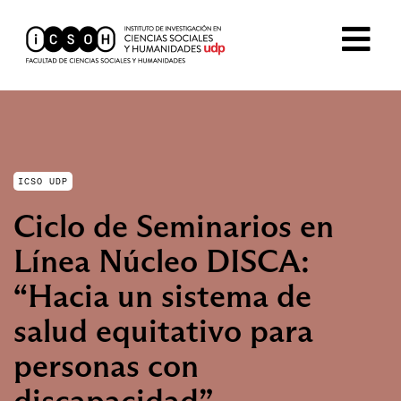
ICSO UDP
Ciclo de Seminarios en
Línea Núcleo DISCA:
“Hacia un sistema de
salud equitativo para
personas con
discapacidad”