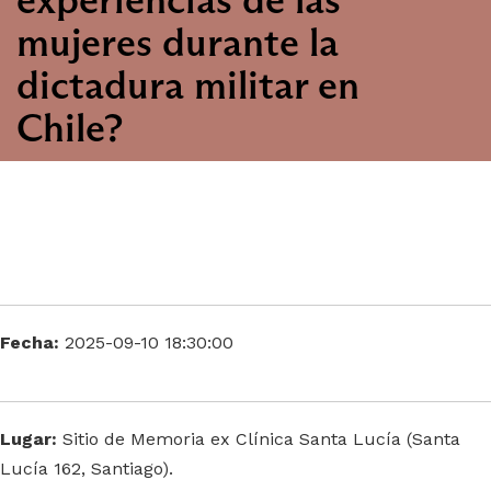
mujeres durante la
dictadura militar en
Chile?
Fecha:
2025-09-10 18:30:00
Lugar:
Sitio de Memoria ex Clínica Santa Lucía (Santa
Lucía 162, Santiago).