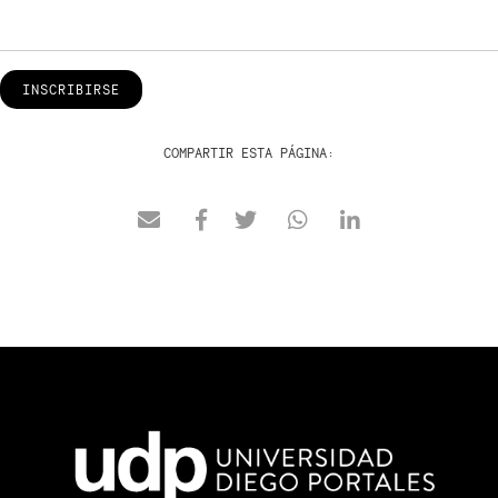
INSCRIBIRSE
COMPARTIR ESTA PÁGINA: