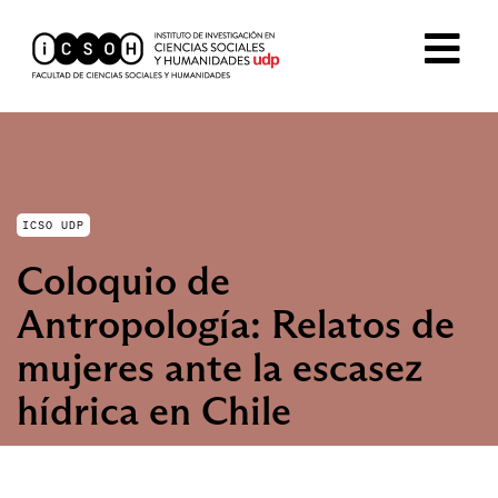
ICSO UDP
Coloquio de
Antropología: Relatos de
mujeres ante la escasez
hídrica en Chile