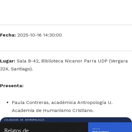
Fecha:
2025-10-16 14:30:00
Lugar:
Sala B-42, Biblioteca Nicanor Parra UDP (Vergara
324, Santiago).
Presenta:
Paula Contreras, académica Antropología U.
Academia de Humanismo Cristiano.