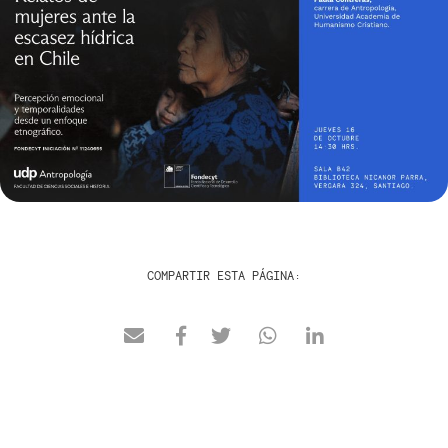
COMPARTIR ESTA PÁGINA: