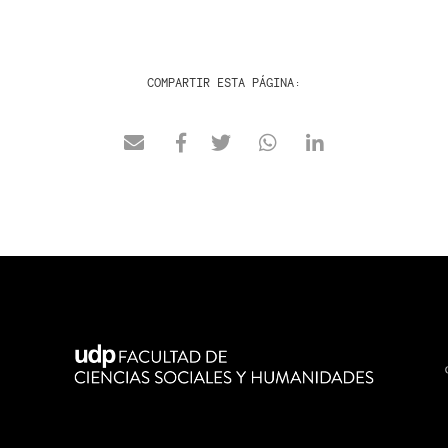
COMPARTIR ESTA PÁGINA: