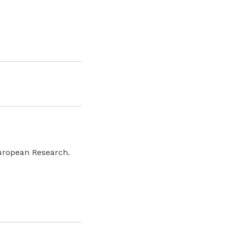
uropean Research.