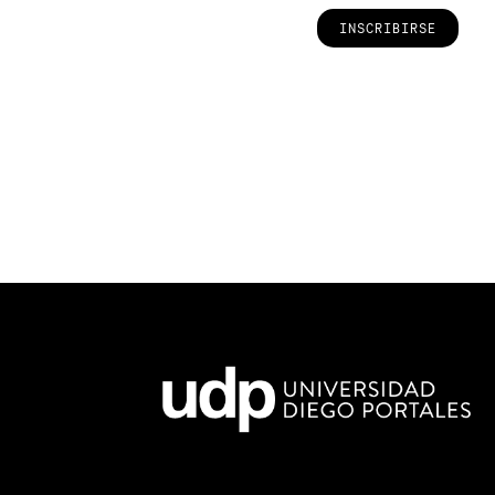
INSCRIBIRSE