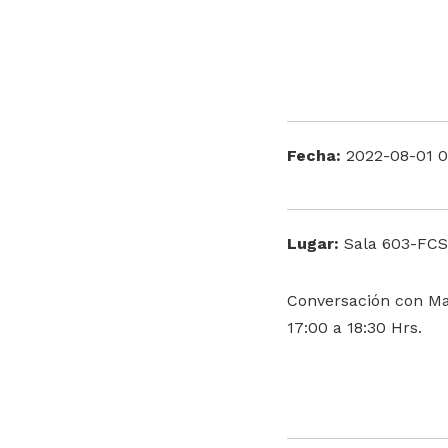
Fecha:
2022-08-01 0
Lugar:
Sala 603-FCSH
Conversación con Ma
17:00 a 18:30 Hrs.