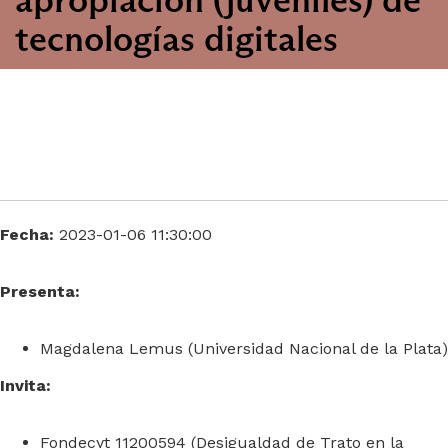
tecnologías digitales
Fecha:
2023-01-06 11:30:00
Presenta:
Magdalena Lemus (Universidad Nacional de la Plata)
Invita:
Fondecyt 11200594 (Desigualdad de Trato en la