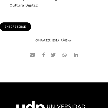
Cultura Digital)
INSCRIBIRSE
COMPARTIR ESTA PÁGINA: