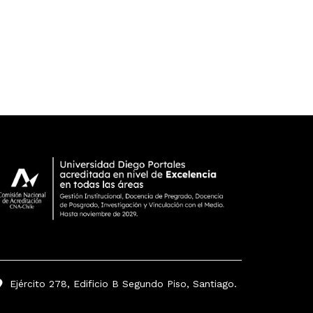
Ejército 278, Edificio B Segundo Piso, Santiago.