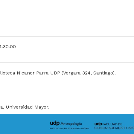
4:30:00
lioteca Nicanor Parra UDP (Vergara 324, Santiago).
a, Universidad Mayor.