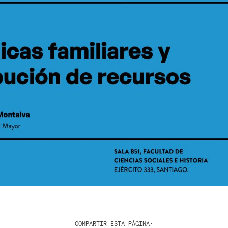
COMPARTIR ESTA PÁGINA: