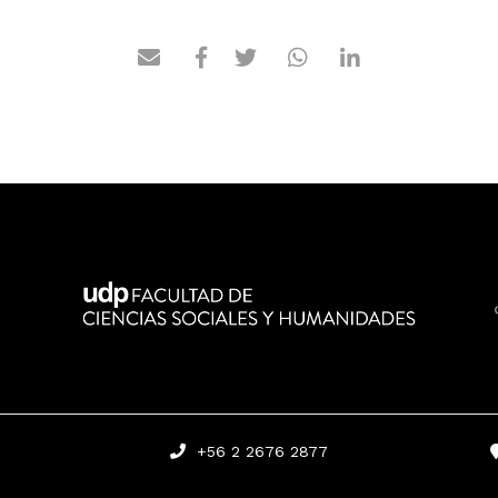
+56 2 2676 2877