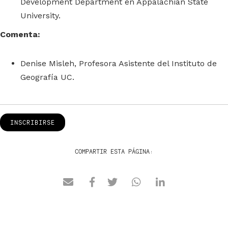
Development Department en Appalachian State
University.
Comenta:
Denise Misleh, Profesora Asistente del Instituto de
Geografía UC.
INSCRIBIRSE
COMPARTIR ESTA PÁGINA: