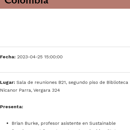
Fecha:
2023-04-25 15:00:00
Lugar:
Sala de reuniones B21, segundo piso de Biblioteca
Nicanor Parra, Vergara 324
Presenta:
Brian Burke, profesor asistente en Sustainable