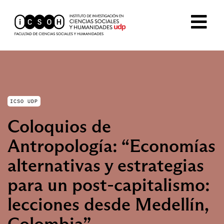
ICSO UDP
Coloquios de
Antropología: “Economías
alternativas y estrategias
para un post-capitalismo:
lecciones desde Medellín,
Colombia”