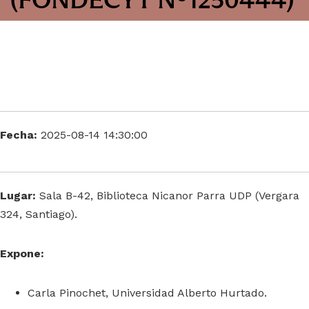
Fecha:
2025-08-14 14:30:00
Lugar:
Sala B-42, Biblioteca Nicanor Parra UDP (Vergara
324, Santiago).
Expone:
Carla Pinochet, Universidad Alberto Hurtado.