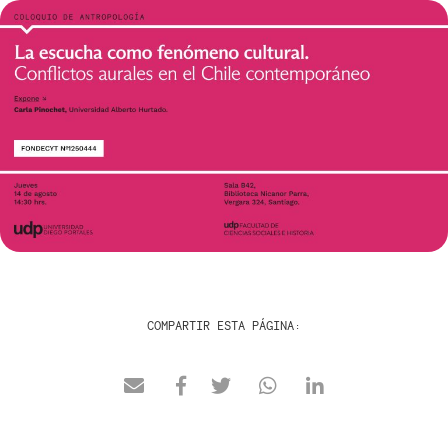
COMPARTIR ESTA PÁGINA: