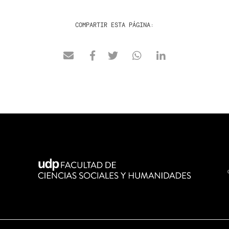
COMPARTIR ESTA PÁGINA: