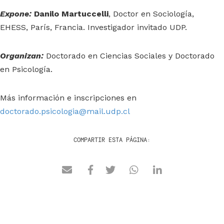
Expone:
Danilo Martuccelli
, Doctor en Sociología,
EHESS, París, Francia. Investigador invitado UDP.
Organizan:
Doctorado en Ciencias Sociales y Doctorado
en Psicología.
Más información e inscripciones en
doctorado.psicologia@mail.udp.cl
COMPARTIR ESTA PÁGINA: