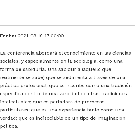
Fecha:
2021-08-19 17:00:00
La conferencia abordará el conocimiento en las ciencias
sociales, y especialmente en la sociología, como una
forma de sabiduría. Una sabiduría (aquello que
realmente se sabe) que se sedimenta a través de una
práctica profesional; que se inscribe como una tradición
especifica dentro de una variedad de otras tradiciones
intelectuales; que es portadora de promesas
particulares; que es una experiencia tanto como una
verdad; que es indisociable de un tipo de imaginación
política.