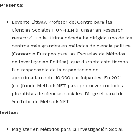
Presenta:
Levente Littvay. Profesor del Centro para las
Ciencias Sociales HUN-REN (Hungarian Research
Network). En la última década ha dirigido uno de los
centros más grandes en métodos de ciencia política
(Consorcio Europeo para las Escuelas de Métodos
de Investigación Política), que durante este tiempo
fue responsable de la capacitación de
aproximadamente 10,000 participantes. En 2021
(co-)fundó MethodsNET para promover métodos
pluralistas de ciencias sociales. Dirige el canal de
YouTube de MethodsNET.
Invitan:
Magíster en Métodos para la Investigación Social