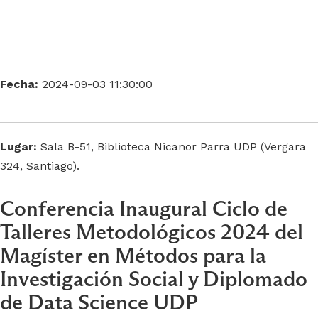
Fecha:
2024-09-03 11:30:00
Lugar:
Sala B-51, Biblioteca Nicanor Parra UDP (Vergara
324, Santiago).
Conferencia Inaugural Ciclo de
Talleres Metodológicos 2024 del
Magíster en Métodos para la
Investigación Social
y Diplomado
de Data Science UDP