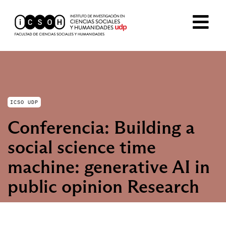
ICSO UDP
Conferencia: Building a
social science time
machine: generative AI in
public opinion Research