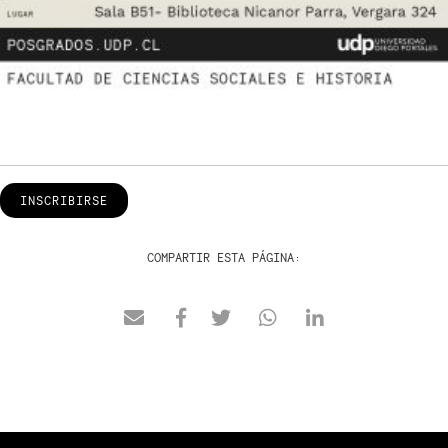
INSCRIBIRSE
COMPARTIR ESTA PÁGINA: