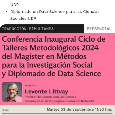
UDP
Diplomado en Data Science para las Ciencias
Sociales UDP