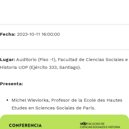
Fecha:
2023-10-11 16:00:00
Lugar:
Auditorio (Piso -1), Facultad de Ciencias Sociales e
Historia UDP (Ejército 333, Santiago).
Presenta:
Michel Wieviorka, Profesor de la Ecole des Hautes
Etudes en Sciences Sociales de París.