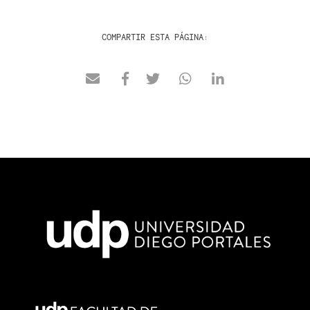
COMPARTIR ESTA PÁGINA: