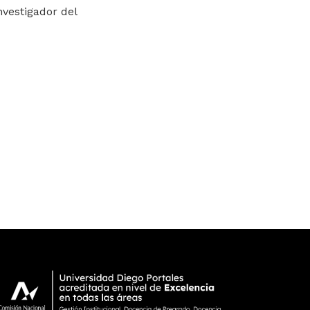
vestigador del