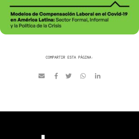
COMPARTIR ESTA PÁGINA: