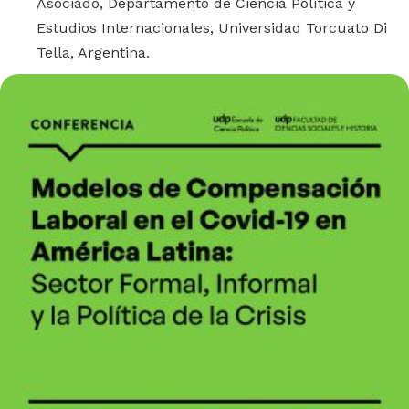
Asociado, Departamento de Ciencia Política y
Estudios Internacionales, Universidad Torcuato Di
Tella, Argentina.