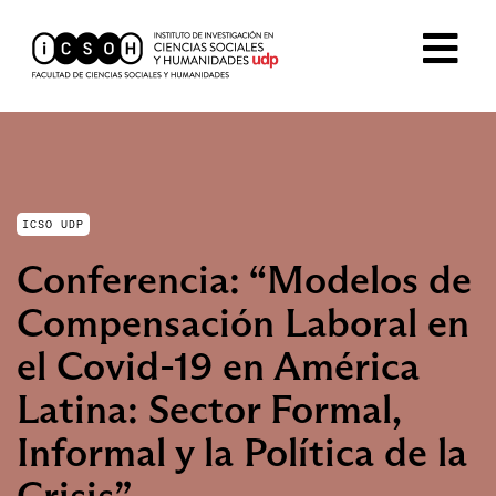
ICSO UDP
Conferencia: “Modelos de
Compensación Laboral en
el Covid-19 en América
Latina: Sector Formal,
Informal y la Política de la
Crisis”