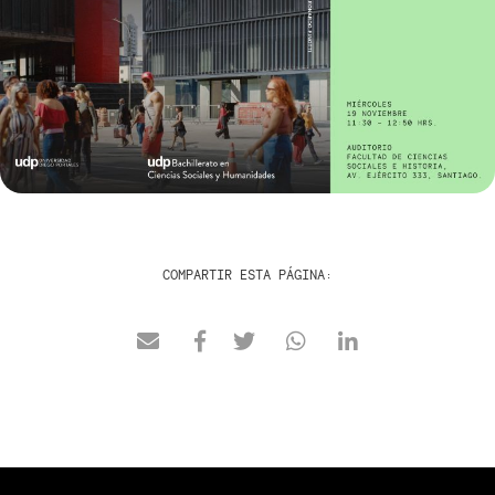
COMPARTIR ESTA PÁGINA: