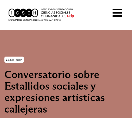
ICSO UDP
Conversatorio sobre
Estallidos sociales y
expresiones artísticas
callejeras