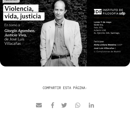
COMPARTIR ESTA PÁGINA: