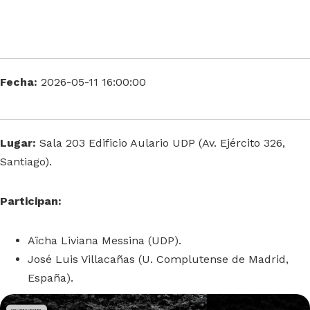
Fecha:
2026-05-11 16:00:00
Lugar:
Sala 203 Edificio Aulario UDP (Av. Ejército 326,
Santiago).
Participan:
Aïcha Liviana Messina (UDP).
José Luis Villacañas (U. Complutense de Madrid,
España).