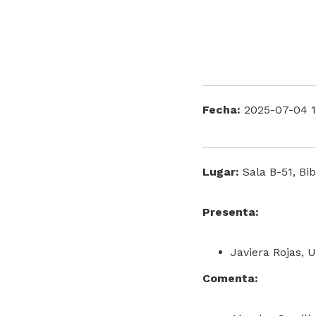
Fecha:
2025-07-04 1
Lugar:
Sala B-51, Bib
Presenta:
Javiera Rojas, 
Comenta: