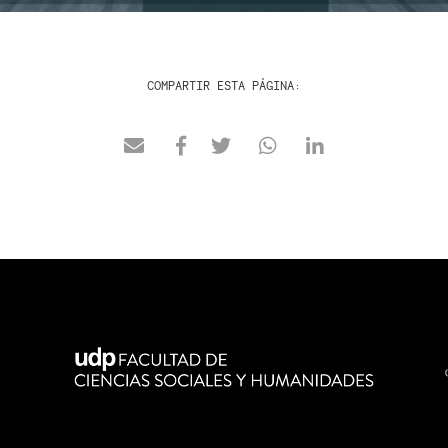
COMPARTIR ESTA PÁGINA: