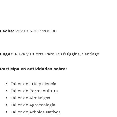
Fecha:
2023-05-03 15:00:00
Lugar:
Ruka y Huerta Parque O'Higgins, Santiago.
Participa en actividades sobre:
Taller de arte y ciencia
Taller de Permacultura
Taller de Almácigos
Taller de Agroecología
Taller de Árboles Nativos