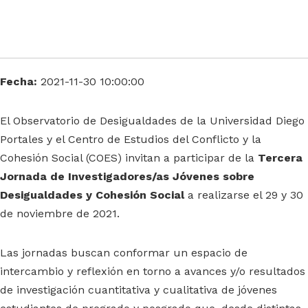
Fecha:
2021-11-30 10:00:00
El Observatorio de Desigualdades de la Universidad Diego
Portales y el Centro de Estudios del Conflicto y la
Cohesión Social (COES) invitan a participar de la
Tercera
Jornada de Investigadores/as Jóvenes sobre
Desigualdades y Cohesión Social
a realizarse el 29 y 30
de noviembre de 2021.
Las jornadas buscan conformar un espacio de
intercambio y reflexión en torno a avances y/o resultados
de investigación cuantitativa y cualitativa de jóvenes