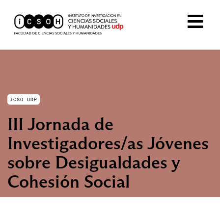
ICSO UDP
III Jornada de
Investigadores/as Jóvenes
sobre Desigualdades y
Cohesión Social