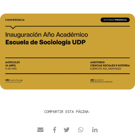
COMPARTIR ESTA PÁGINA: