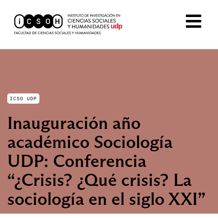
ICSO UDP
Inauguración año
académico Sociología
UDP: Conferencia
“¿Crisis? ¿Qué crisis? La
sociología en el siglo XXI”