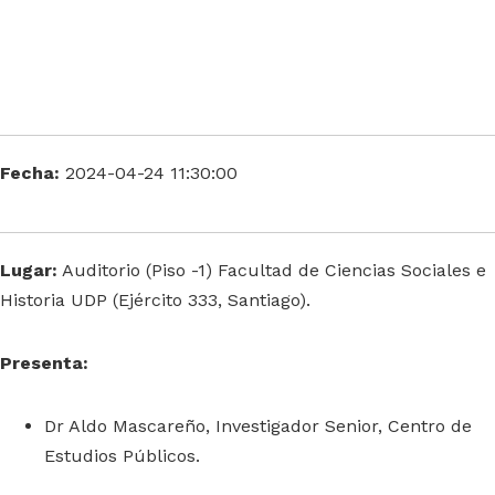
Fecha:
2024-04-24 11:30:00
Lugar:
Auditorio (Piso -1) Facultad de Ciencias Sociales e
Historia UDP (Ejército 333, Santiago).
Presenta:
Dr Aldo Mascareño, Investigador Senior, Centro de
Estudios Públicos.