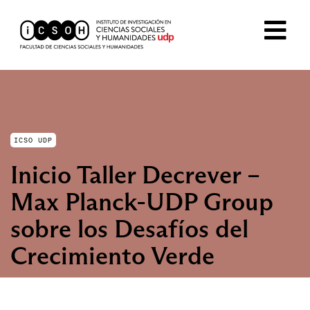
ICSO UDP
Inicio Taller Decrever –
Max Planck-UDP Group
sobre los Desafíos del
Crecimiento Verde