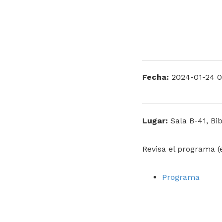
Fecha:
2024-01-24 0
Lugar:
Sala B-41, Bib
Revisa el programa (
Programa