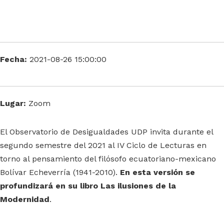
Fecha:
2021-08-26 15:00:00
Lugar:
Zoom
El Observatorio de Desigualdades UDP invita durante el
segundo semestre del 2021 al IV Ciclo de Lecturas en
torno al pensamiento del filósofo ecuatoriano-mexicano
Bolívar Echeverría (1941-2010).
En esta versión se
profundizará en su libro Las ilusiones de la
Modernidad
.