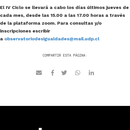
El IV Ciclo se llevará a cabo los días últimos jueves de
cada mes, desde las 15.00 a las 17.00 horas a través
de la plataforma zoom. Para consultas y/o
inscripciones escribir
a
observatoriodesigualdades@mail.udp.cl
COMPARTIR ESTA PÁGINA: