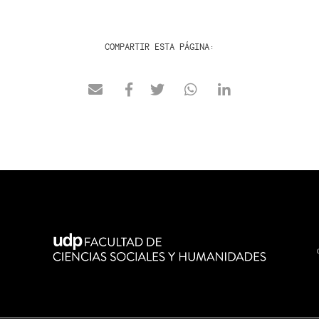
COMPARTIR ESTA PÁGINA: