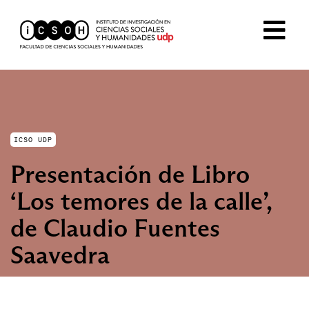
ICSO UDP
Presentación de Libro
‘Los temores de la calle’,
de Claudio Fuentes
Saavedra