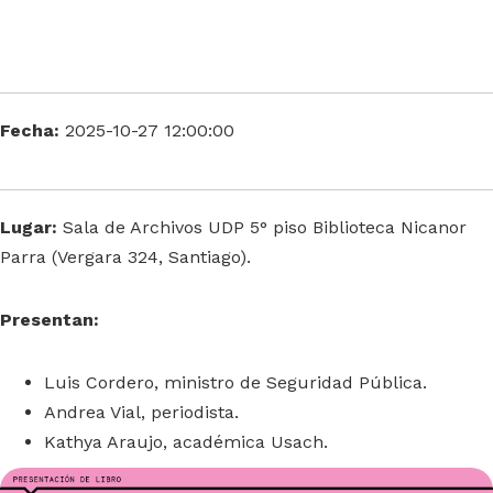
Fecha:
2025-10-27 12:00:00
Lugar:
Sala de Archivos UDP 5° piso Biblioteca Nicanor
Parra (Vergara 324, Santiago).
Presentan:
Luis Cordero, ministro de Seguridad Pública.
Andrea Vial, periodista.
Kathya Araujo, académica Usach.