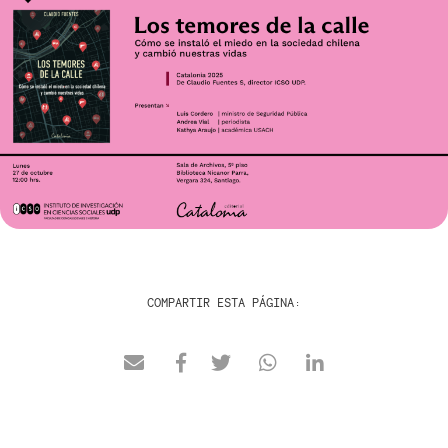
COMPARTIR ESTA PÁGINA: