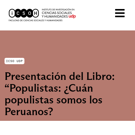
ICSO UDP
Presentación del Libro:
“Populistas: ¿Cuán
populistas somos los
Peruanos?