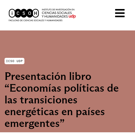
ICSO UDP
Presentación libro
“Economías políticas de
las transiciones
energéticas en países
emergentes”