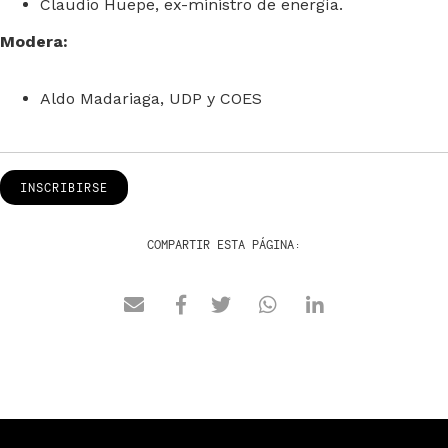
Claudio Huepe, ex-ministro de energía.
Modera:
Aldo Madariaga, UDP y COES
INSCRIBIRSE
COMPARTIR ESTA PÁGINA: