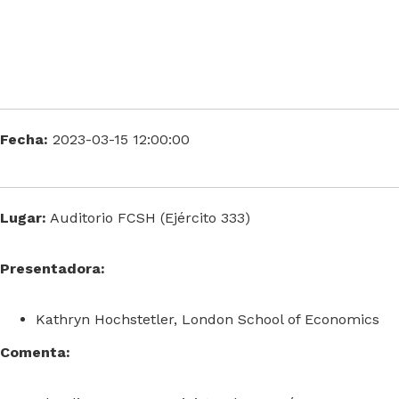
Fecha:
2023-03-15 12:00:00
Lugar:
Auditorio FCSH (Ejército 333)
Presentadora:
Kathryn Hochstetler, London School of Economics
Comenta: