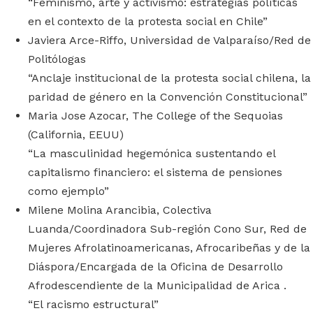
“Feminismo, arte y activismo: estrategias políticas
en el contexto de la protesta social en Chile”
Javiera Arce-Riffo, Universidad de Valparaíso/Red de
Politólogas
“Anclaje institucional de la protesta social chilena, la
paridad de género en la Convención Constitucional”
Maria Jose Azocar, The College of the Sequoias
(California, EEUU)
“La masculinidad hegemónica sustentando el
capitalismo financiero: el sistema de pensiones
como ejemplo”
Milene Molina Arancibia, Colectiva
Luanda/Coordinadora Sub-región Cono Sur, Red de
Mujeres Afrolatinoamericanas, Afrocaribeñas y de la
Diáspora/Encargada de la Oficina de Desarrollo
Afrodescendiente de la Municipalidad de Arica .
“El racismo estructural”