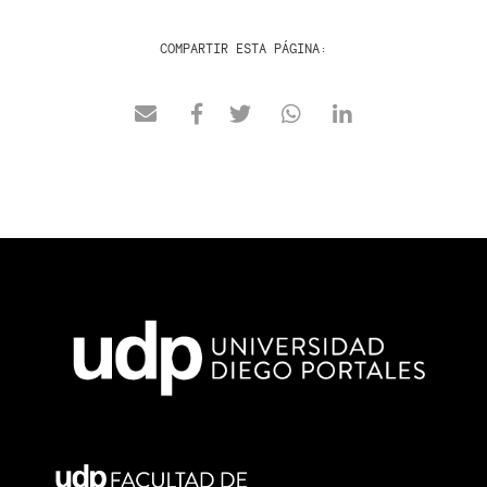
COMPARTIR ESTA PÁGINA: