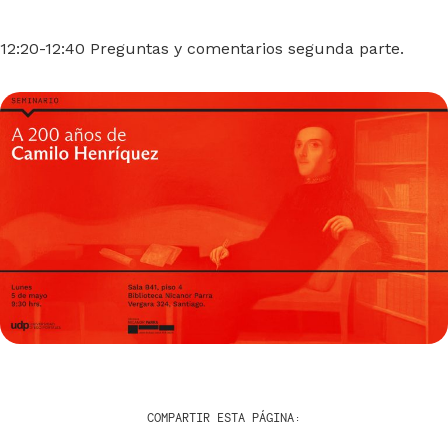
12:20-12:40 Preguntas y comentarios segunda parte.
COMPARTIR ESTA PÁGINA: