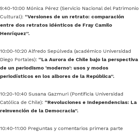
9:40-10:00 Mónica Pérez (Servicio Nacional del Patrimonio
Cultural):
“Versiones de un retrato: comparación
entre dos retratos idénticos de Fray Camilo
Henríquez”.
10:00-10:20 Alfredo Sepúlveda (académico Universidad
Diego Portales):
“La Aurora de Chile bajo la perspectiva
de un periodismo ‘moderno’: usos y modos
periodísticos en los albores de la República”.
10:20-10:40 Susana Gazmuri (Pontificia Universidad
Católica de Chile):
“Revoluciones e Independencias: La
reinvención de la Democracia”.
10:40-11:00 Preguntas y comentarios primera parte