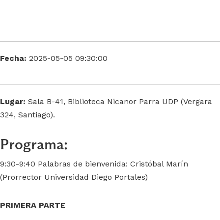
Fecha:
2025-05-05 09:30:00
Lugar:
Sala B-41, Biblioteca Nicanor Parra UDP (Vergara
324, Santiago).
Programa:
9:30-9:40 Palabras de bienvenida: Cristóbal Marín
(Prorrector Universidad Diego Portales)
PRIMERA PARTE