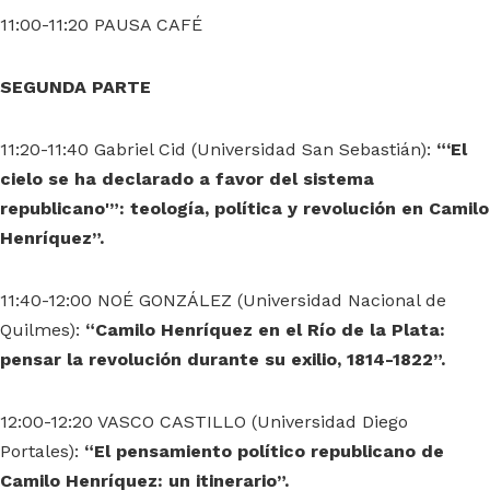
11:00-11:20 PAUSA CAFÉ
SEGUNDA PARTE
11:20-11:40 Gabriel Cid (Universidad San Sebastián):
“‘El
cielo se ha declarado a favor del sistema
republicano'”: teología, política y revolución en Camilo
Henríquez”.
11:40-12:00 NOÉ GONZÁLEZ (Universidad Nacional de
Quilmes):
“Camilo Henríquez en el Río de la Plata:
pensar la revolución durante su exilio, 1814-1822”.
12:00-12:20 VASCO CASTILLO (Universidad Diego
Portales):
“El pensamiento político republicano de
Camilo Henríquez: un itinerario”.