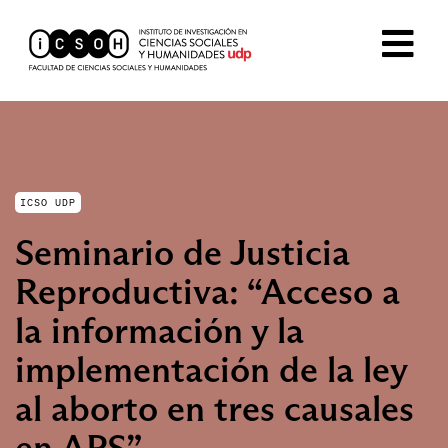
ICSO UDP
Seminario de Justicia
Reproductiva: “Acceso a
la información y la
implementación de la ley
al aborto en tres causales
en APS”