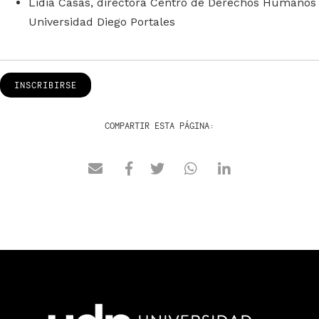
Lidia Casas, directora Centro de Derechos Humanos
Universidad Diego Portales
INSCRIBIRSE
COMPARTIR ESTA PÁGINA: