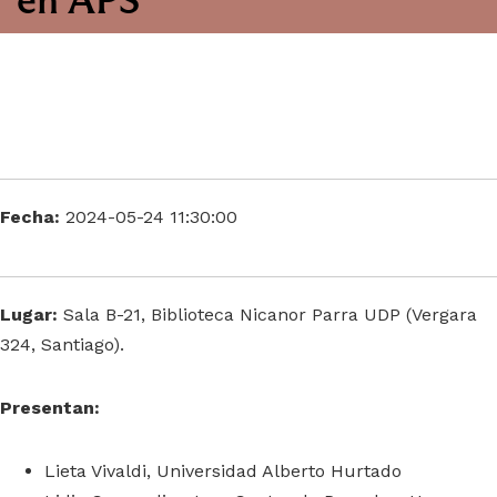
Fecha:
2024-05-24 11:30:00
Lugar:
Sala B-21, Biblioteca Nicanor Parra UDP (Vergara
324, Santiago).
Presentan:
Lieta Vivaldi, Universidad Alberto Hurtado