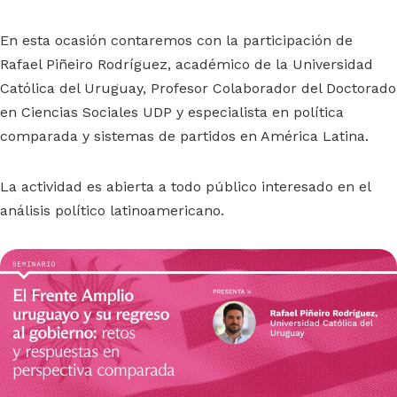
En esta ocasión contaremos con la participación de
Rafael Piñeiro Rodríguez, académico de la Universidad
Católica del Uruguay, Profesor Colaborador del Doctorado
en Ciencias Sociales UDP y especialista en política
comparada y sistemas de partidos en América Latina.
La actividad es abierta a todo público interesado en el
análisis político latinoamericano.