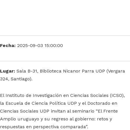
Fecha:
2025-09-03 15:00:00
Lugar:
Sala B-31, Biblioteca Nicanor Parra UDP (Vergara
324, Santiago).
El Instituto de Investigación en Ciencias Sociales (ICSO),
la Escuela de Ciencia Política UDP y el Doctorado en
Ciencias Sociales UDP invitan al seminario “El Frente
Amplio uruguayo y su regreso al gobierno: retos y
respuestas en perspectiva comparada”.