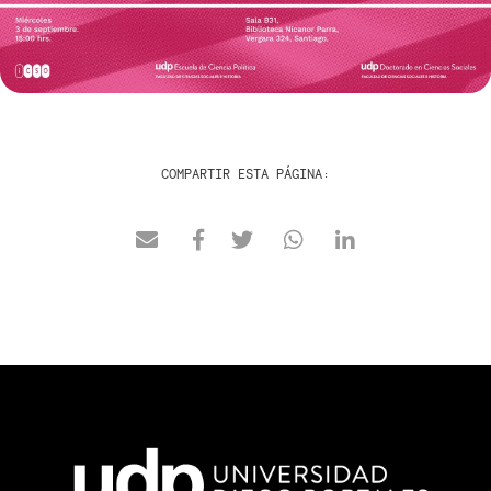
COMPARTIR ESTA PÁGINA: