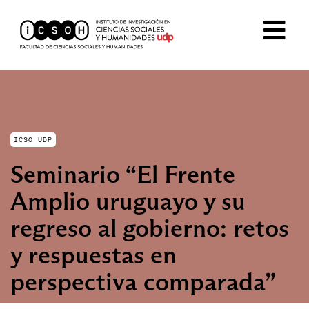
ICSO UDP
Seminario “El Frente
Amplio uruguayo y su
regreso al gobierno: retos
y respuestas en
perspectiva comparada”