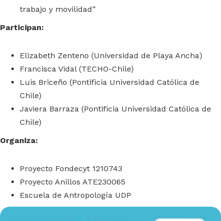
trabajo y movilidad”
Participan:
Elizabeth Zenteno (Universidad de Playa Ancha)
Francisca Vidal (TECHO-Chile)
Luis Briceño (Pontificia Universidad Católica de
Chile)
Javiera Barraza (Pontificia Universidad Católica de
Chile)
Organiza:
Proyecto Fondecyt 1210743
Proyecto Anillos ATE230065
Escuela de Antropología UDP