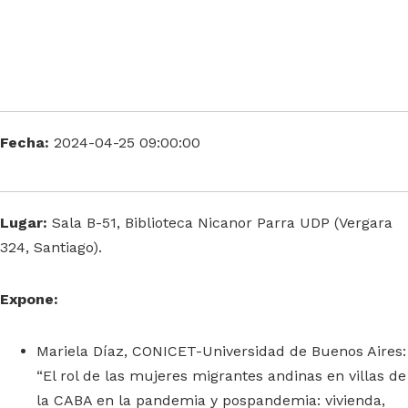
Fecha:
2024-04-25 09:00:00
Lugar:
Sala B-51, Biblioteca Nicanor Parra UDP (Vergara
324, Santiago).
Expone:
Mariela Díaz, CONICET-Universidad de Buenos Aires:
“El rol de las mujeres migrantes andinas en villas de
la CABA en la pandemia y pospandemia: vivienda,