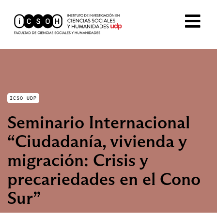
ICSO UDP
Seminario Internacional
“Ciudadanía, vivienda y
migración: Crisis y
precariedades en el Cono
Sur”