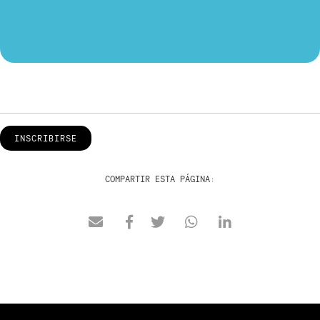
INSCRIBIRSE
COMPARTIR ESTA PÁGINA: