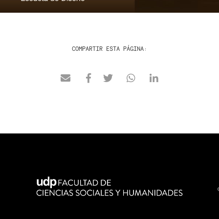
COMPARTIR ESTA PÁGINA: