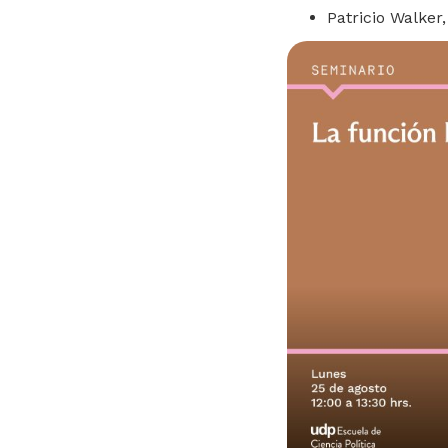
Patricio Walker