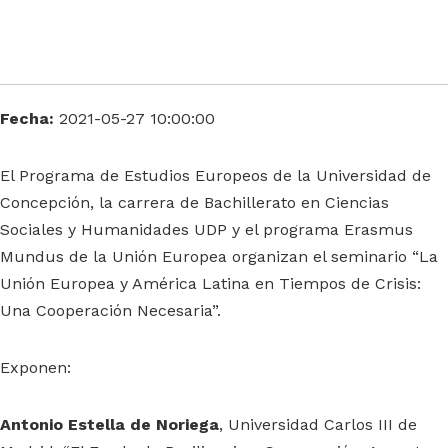
Fecha:
2021-05-27 10:00:00
El Programa de Estudios Europeos de la Universidad de
Concepción, la carrera de Bachillerato en Ciencias
Sociales y Humanidades UDP y el programa Erasmus
Mundus de la Unión Europea organizan el seminario “La
Unión Europea y América Latina en Tiempos de Crisis:
Una Cooperación Necesaria”.
Exponen:
Antonio Estella de Noriega
, Universidad Carlos III de