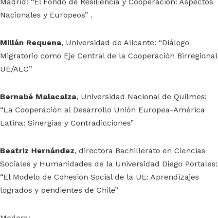
Madrid: “El Fondo de Resiliencia y Cooperación: Aspectos
Nacionales y Europeos” .
Millán Requena
, Universidad de Alicante: “Diálogo
Migratorio como Eje Central de la Cooperación Birregional
UE/ALC”
Bernabé Malacalza
, Universidad Nacional de Quilmes:
“La Cooperación al Desarrollo Unión Europea-América
Latina: Sinergias y Contradicciones”
Beatriz Hernández
, directora Bachillerato en Ciencias
Sociales y Humanidades de la Universidad Diego Portales:
“El Modelo de Cohesión Social de la UE: Aprendizajes
logrados y pendientes de Chile”
Modera: