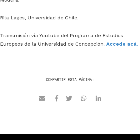
Rita Lages, Universidad de Chile.
Transmisión vía Youtube del Programa de Estudios
Europeos de la Universidad de Concepción.
Accede acá.
COMPARTIR ESTA PÁGINA: