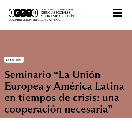
ICSO UDP
Seminario “La Unión
Europea y América Latina
en tiempos de crisis: una
cooperación necesaria”