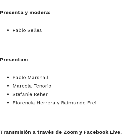
Presenta y modera:
Pablo Selles
Presentan:
Pablo Marshall
Marcela Tenorio
Stefanie Reher
Florencia Herrera y Raimundo Frei
Transmisión a través de Zoom y Facebook Live.