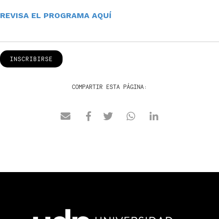
REVISA EL PROGRAMA AQUÍ
INSCRIBIRSE
COMPARTIR ESTA PÁGINA: