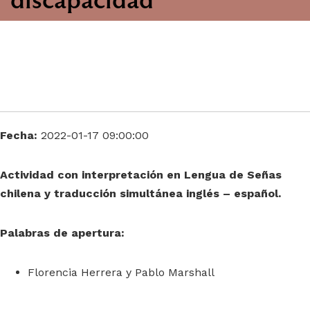
Fecha:
2022-01-17 09:00:00
Actividad con interpretación en Lengua de Señas
chilena y traducción simultánea inglés – español.
Palabras de apertura:
Florencia Herrera y Pablo Marshall