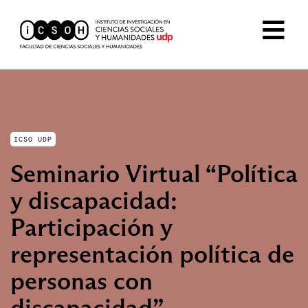
ICSO UDP
Seminario Virtual “Política
y discapacidad:
Participación y
representación política de
personas con
discapacidad”