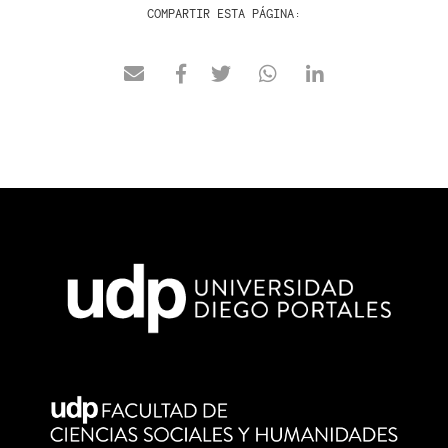
COMPARTIR ESTA PÁGINA: