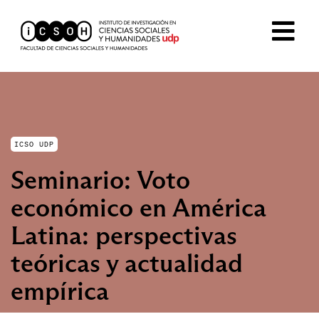
ICSO UDP
Seminario: Voto
económico en América
Latina: perspectivas
teóricas y actualidad
empírica