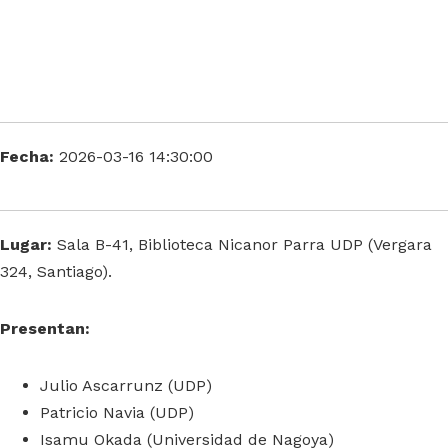
Fecha:
2026-03-16 14:30:00
Lugar:
Sala B-41, Biblioteca Nicanor Parra UDP (Vergara
324, Santiago).
Presentan:
Julio Ascarrunz (UDP)
Patricio Navia (UDP)
Isamu Okada (Universidad de Nagoya)