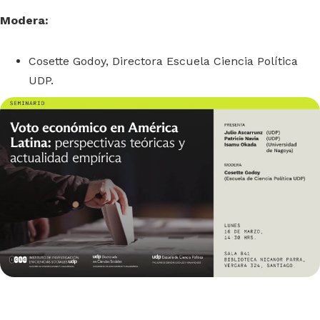
Modera:
Cosette Godoy, Directora Escuela Ciencia Política
UDP.